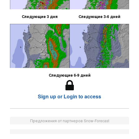
Следующие 3 дня
Следующие 3-6 дней
Следующие 6-9 дней
Sign up or Login to access
Предложения от партнеров Snow-Forecast