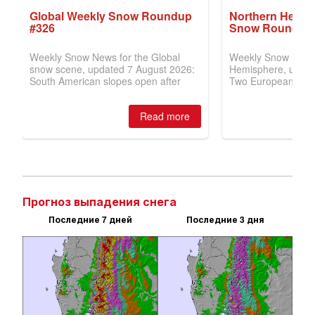
Прогноз выпадения снега
Последние 7 дней
Последние 3 дня