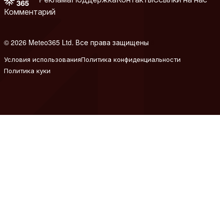
Комментарий
© 2026 Meteo365 Ltd. Все права защищены
8
Условия использования
Политика конфиденциальности
Политика куки