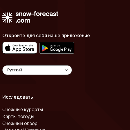
Откройте для себя наше приложение
Исследовать
Снежные курорты
Карты погоды
Снежный обзор