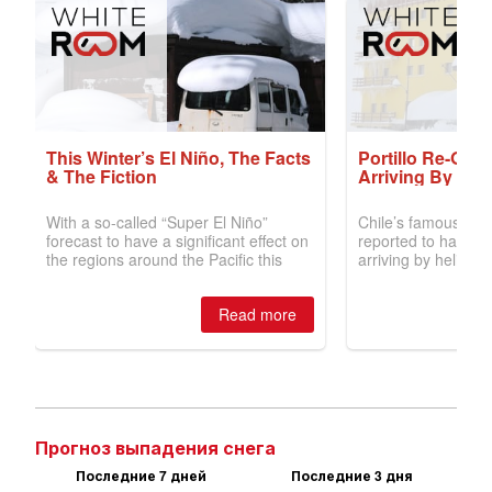
Прогноз выпадения снега
Последние 7 дней
Последние 3 дня