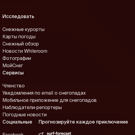
Исследовать
Снежные курорты
Карты погоды
Снежный обзор
Новости Whiteroom
Фотографии
МойСнег
Сервисы
Членство
Уведомления по email о снегопадах
Мобильное приложение для снегопадов
Наблюдатели-репортеры
Погодные новости
Социальные
Прогнозируйте каждое приключение
Facebook