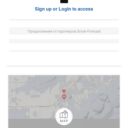
Sign up or Login to access
Предложения от партнеров Snow-Forecast