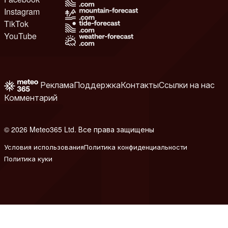
Instagram
TikTok
YouTube
Реклама
Поддержка
Контакты
Ссылки на нас
Комментарий
© 2026 Meteo365 Ltd. Все права защищены
8
Условия использования
Политика конфиденциальности
Политика куки