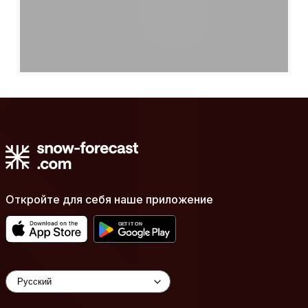
Откройте для себя наше приложение