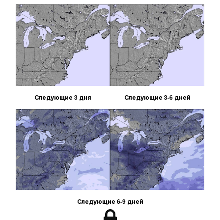
Следующие 3 дня
Следующие 3-6 дней
Следующие 6-9 дней