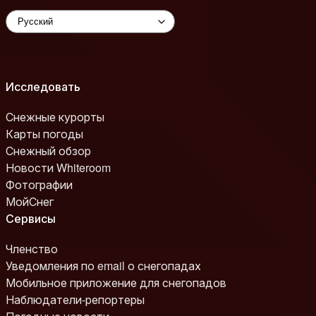
Исследовать
Снежные курорты
Карты погоды
Снежный обзор
Новости Whiteroom
Фотографии
МойСнег
Сервисы
Членство
Уведомления по email о снегопадах
Мобильное приложение для снегопадов
Наблюдатели-репортеры