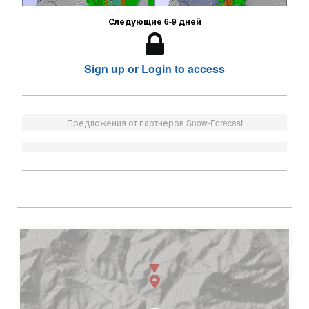
Следующие 6-9 дней
Sign up or Login to access
Предложения от партнеров Snow-Forecast