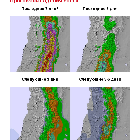
Прогноз выпадения снега
Последние 7 дней
Последние 3 дня
Следующие 3 дня
Следующие 3-6 дней