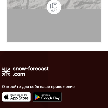
Откройте для себя наше приложение