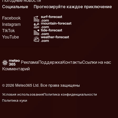
Погодные новости
Социальные
Прогнозируйте каждое приключение
Facebook
Instagram
TikTok
YouTube
Реклама
Поддержка
Контакты
Ссылки на нас
Комментарий
© 2026 Meteo365 Ltd. Все права защищены
8
Условия использования
Политика конфиденциальности
Политика куки