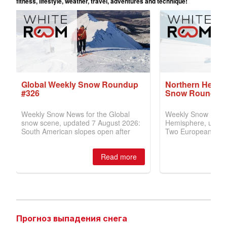
Прогноз выпадения снега