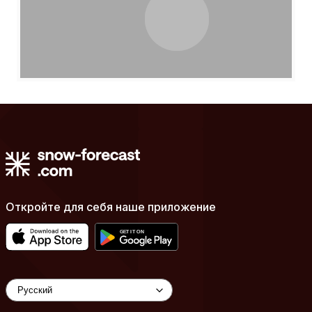
Откройте для себя наше приложение