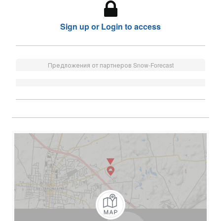
Sign up or Login to access
Предложения от партнеров Snow-Forecast