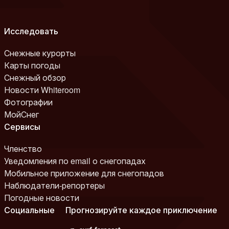
Исследовать
Снежные курорты
Карты погоды
Снежный обзор
Новости Whiteroom
Фотографии
МойСнег
Сервисы
Членство
Уведомления по email о снегопадах
Мобильное приложение для снегопадов
Наблюдатели-репортеры
Погодные новости
Социальные
Прогнозируйте каждое приключение