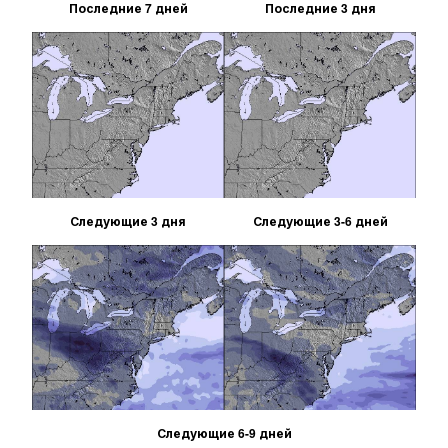
Последние 7 дней
Последние 3 дня
Следующие 3 дня
Следующие 3-6 дней
Следующие 6-9 дней