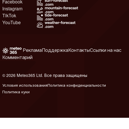
Facebook
Instagram
TikTok
YouTube
Реклама
Поддержка
Контакты
Ссылки на нас
Комментарий
© 2026 Meteo365 Ltd. Все права защищены
e
Условия использования
Политика конфиденциальности
Политика куки