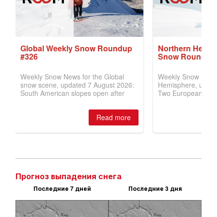
Прогноз выпадения снега
Последние 7 дней
Последние 3 дня