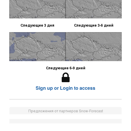
Следующие 3 дня
Следующие 3-6 дней
Следующие 6-9 дней
Sign up or Login to access
Предложения от партнеров Snow-Forecast