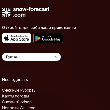
Откройте для себя наше приложение
Исследовать
Снежные курорты
Карты погоды
Снежный обзор
Новости Whiteroom