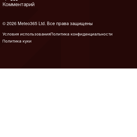
Комментарий
© 2026 Meteo365 Ltd. Все права защищены
8
Условия использования
Политика конфиденциальности
Политика куки