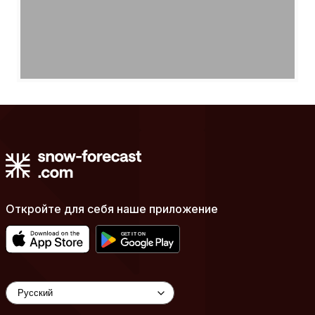
Откройте для себя наше приложение