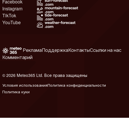
Facebook
Instagram
TikTok
YouTube
Реклама
Поддержка
Контакты
Ссылки на нас
Комментарий
© 2026 Meteo365 Ltd. Все права защищены
8
Условия использования
Политика конфиденциальности
Политика куки