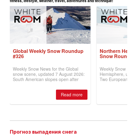
Прогноз выпадения снега