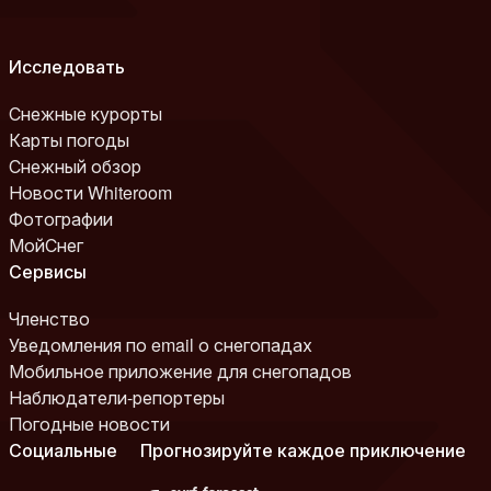
Исследовать
Снежные курорты
Карты погоды
Снежный обзор
Новости Whiteroom
Фотографии
МойСнег
Сервисы
Членство
Уведомления по email о снегопадах
Мобильное приложение для снегопадов
Наблюдатели-репортеры
Погодные новости
Социальные
Прогнозируйте каждое приключение