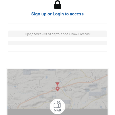
Sign up or Login to access
Предложения от партнеров Snow-Forecast