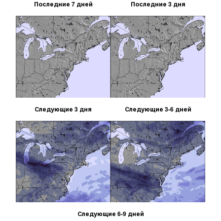
Последние 7 дней
Последние 3 дня
Следующие 3 дня
Следующие 3-6 дней
Следующие 6-9 дней