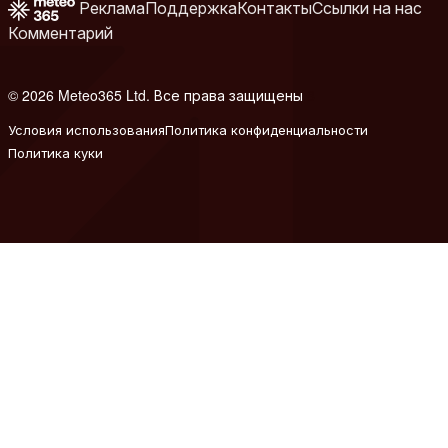
Реклама
Поддержка
Контакты
Ссылки на нас
Комментарий
© 2026 Meteo365 Ltd. Все права защищены
8
Условия использования
Политика конфиденциальности
Политика куки