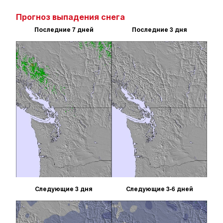
Прогноз выпадения снега
Последние 7 дней
Последние 3 дня
Следующие 3 дня
Следующие 3-6 дней