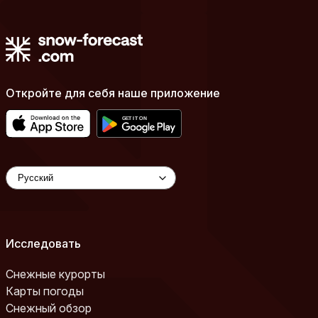
Откройте для себя наше приложение
Исследовать
Снежные курорты
Карты погоды
Снежный обзор