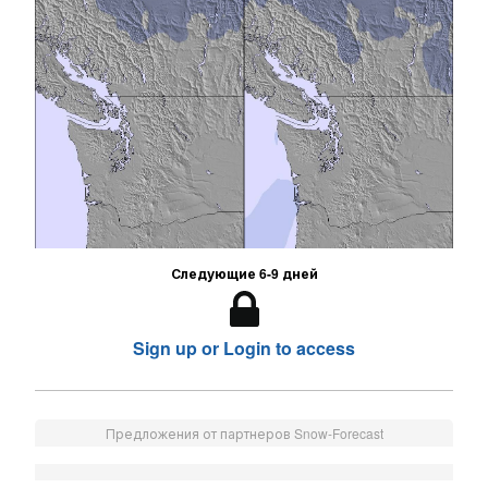
Следующие 6-9 дней
Sign up or Login to access
Предложения от партнеров Snow-Forecast