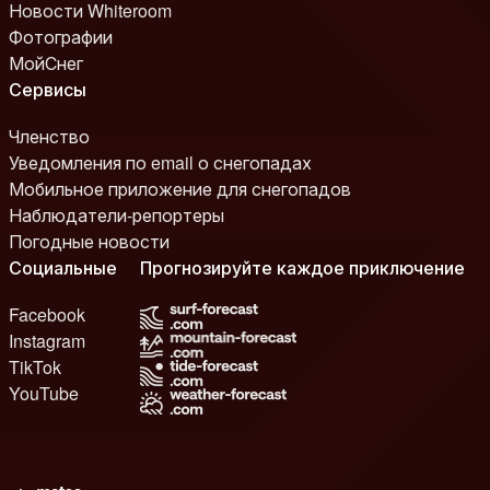
Новости Whiteroom
Фотографии
МойСнег
Сервисы
Членство
Уведомления по email о снегопадах
Мобильное приложение для снегопадов
Наблюдатели-репортеры
Погодные новости
Социальные
Прогнозируйте каждое приключение
Facebook
Instagram
TikTok
YouTube