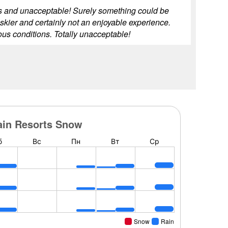
us and unacceptable! Surely something could be
kier and certainly not an enjoyable experience.
us conditions. Totally unacceptable!