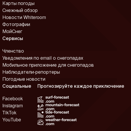
Карты погоды
Снежный обзор
Новости Whiteroom
Фотографии
МойСнег
Сервисы
Членство
Уведомления по email о снегопадах
Мобильное приложение для снегопадов
Наблюдатели-репортеры
Погодные новости
Социальные
Прогнозируйте каждое приключение
Facebook
Instagram
TikTok
YouTube