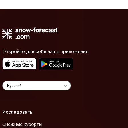
Откройте для себя наше приложение
Исследовать
Снежные курорты