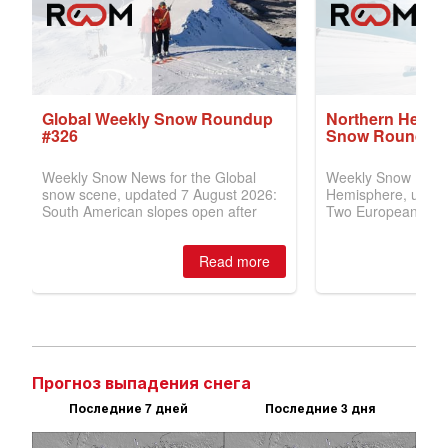
Прогноз выпадения снега
Последние 7 дней
Последние 3 дня