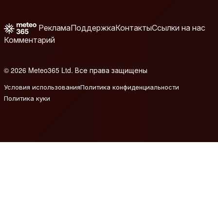
Реклама
Поддержка
Контакты
Ссылки на нас
Комментарий
© 2026 Meteo365 Ltd. Все права защищены
8
Условия использования
Политика конфиденциальности
Политика куки