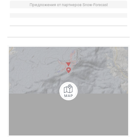
Предложения от партнеров Snow-Forecast