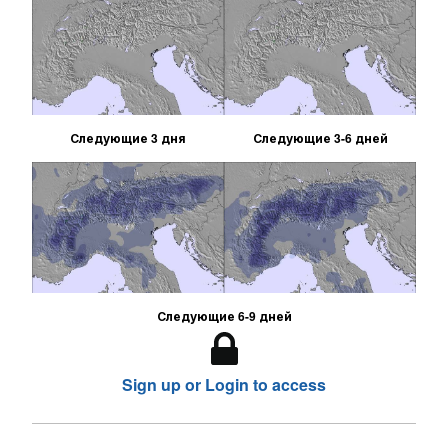
Следующие 3 дня
Следующие 3-6 дней
Следующие 6-9 дней
Sign up or Login to access