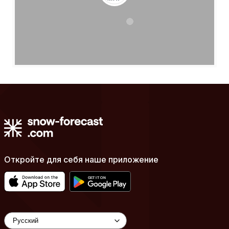
Откройте для себя наше приложение