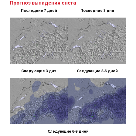
Прогноз выпадения снега
Последние 7 дней
Последние 3 дня
Следующие 3 дня
Следующие 3-6 дней
Следующие 6-9 дней