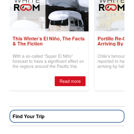
Find Your Trip