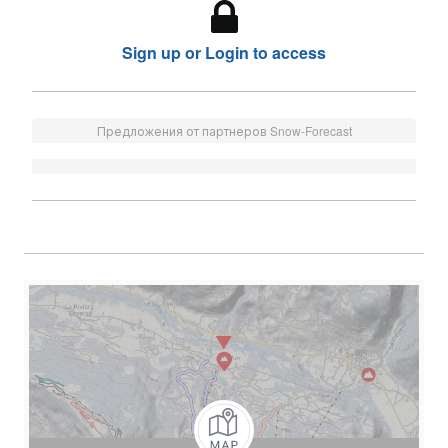
Sign up or Login to access
Предложения от партнеров Snow-Forecast