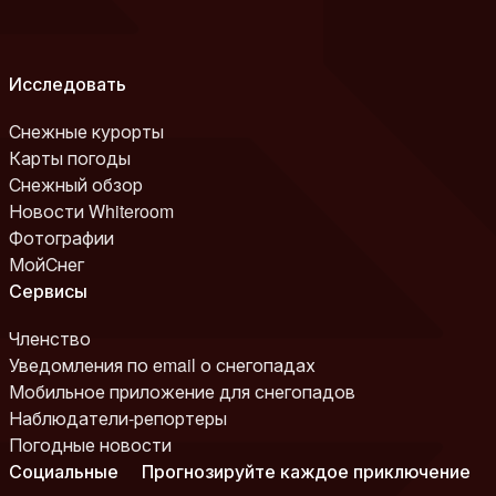
Исследовать
Снежные курорты
Карты погоды
Снежный обзор
Новости Whiteroom
Фотографии
МойСнег
Сервисы
Членство
Уведомления по email о снегопадах
Мобильное приложение для снегопадов
Наблюдатели-репортеры
Погодные новости
Социальные
Прогнозируйте каждое приключение