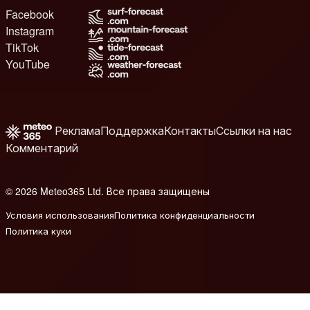
Facebook
Instagram
TikTok
YouTube
Реклама
Поддержка
Контакты
Ссылки на нас
Комментарий
© 2026 Meteo365 Ltd. Все права защищены
8
Условия использования
Политика конфиденциальности
Политика куки