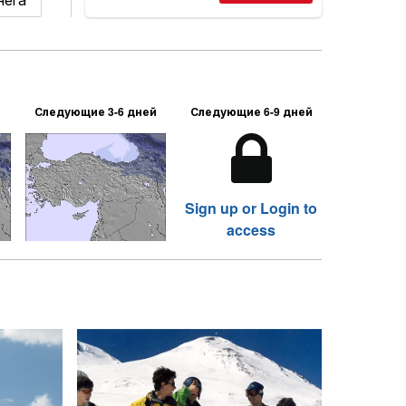
Следующие 3-6 дней
Следующие 6-9 дней
Sign up or Login to
access