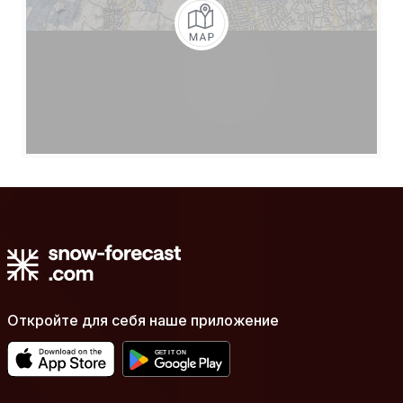
Откройте для себя наше приложение