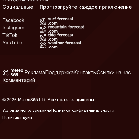
Социальные
Прогнозируйте каждое приключение
Facebook
Instagram
TikTok
YouTube
Реклама
Поддержка
Контакты
Ссылки на нас
Комментарий
© 2026 Meteo365 Ltd. Все права защищены
8
Условия использования
Политика конфиденциальности
Политика куки