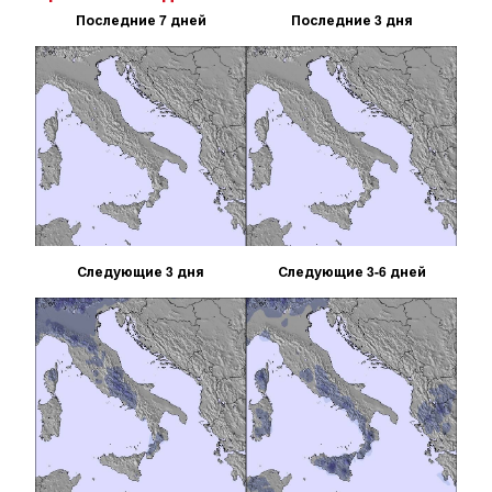
Последние 7 дней
Последние 3 дня
Следующие 3 дня
Следующие 3-6 дней