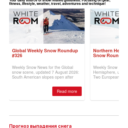
Прогноз выпадения снега