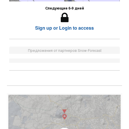
Следующие 6-9 дней
Sign up or Login to access
Предложения от партнеров Snow-Forecast