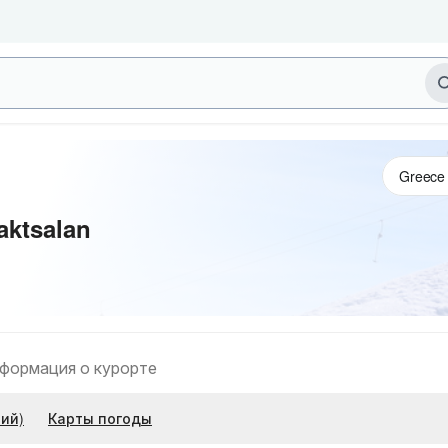
aktsalan
формация о курорте
ий)
Карты погоды