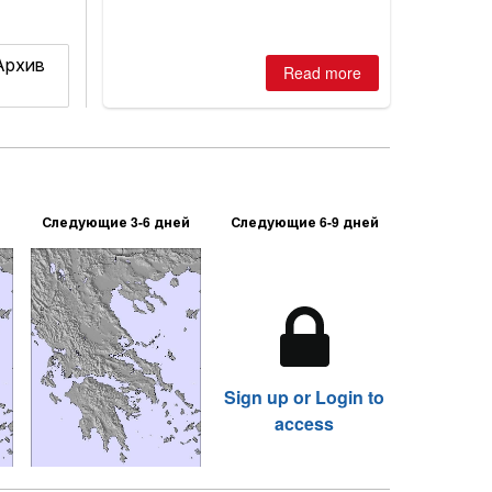
 Архив
Read more
Следующие 3-6 дней
Следующие 6-9 дней
Sign up or Login to
access