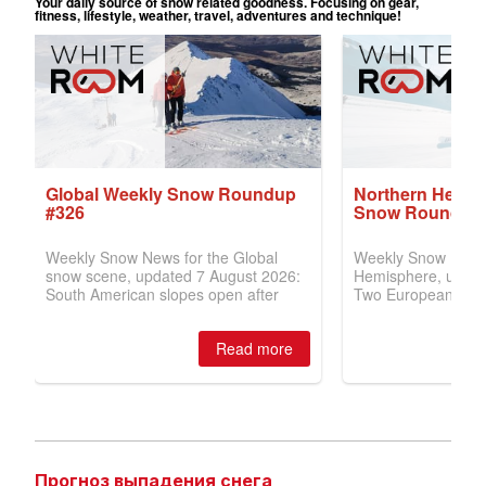
Прогноз выпадения снега