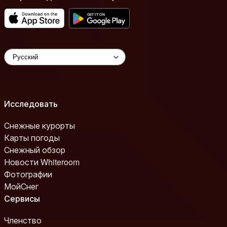
Исследовать
Снежные курорты
Карты погоды
Снежный обзор
Новости Whiteroom
Фотографии
МойСнег
Сервисы
Членство