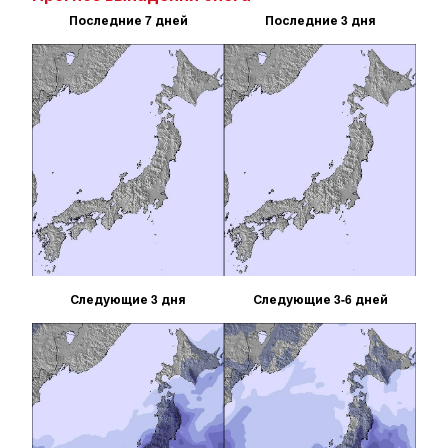
Последние 7 дней
Последние 3 дня
Следующие 3 дня
Следующие 3-6 дней