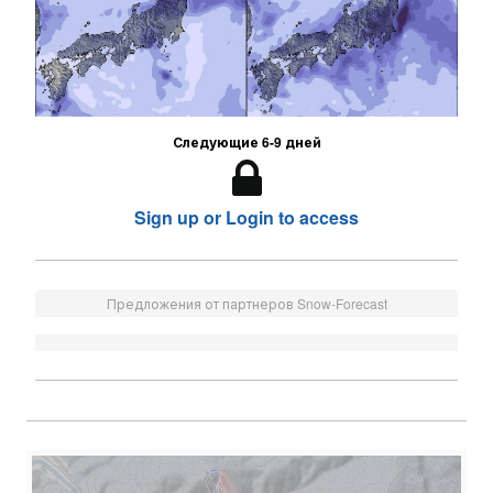
Следующие 6-9 дней
Sign up or Login to access
Предложения от партнеров Snow-Forecast