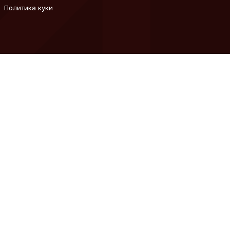
Политика куки