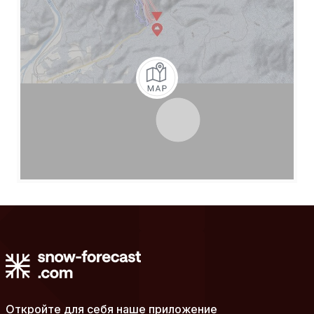
Откройте для себя наше приложение