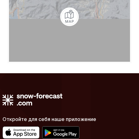
Откройте для себя наше приложение