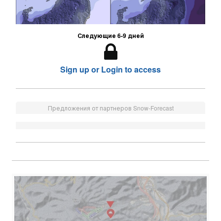
Следующие 6-9 дней
Sign up or Login to access
Предложения от партнеров Snow-Forecast