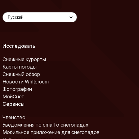
Исследовать
Снежные курорты
Карты погоды
Снежный обзор
Новости Whiteroom
Фотографии
МойСнег
Сервисы
Членство
Уведомления по email о снегопадах
Мобильное приложение для снегопадов