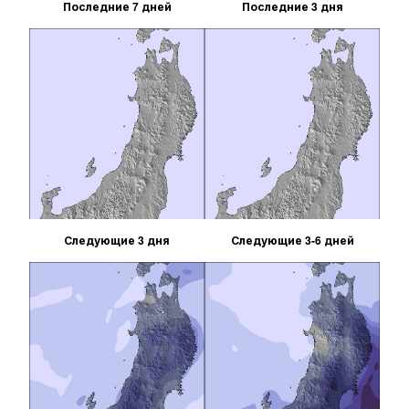
Последние 7 дней
Последние 3 дня
Следующие 3 дня
Следующие 3-6 дней