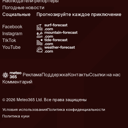
Наблюдатели-репортеры
Погодные новости
Социальные
Прогнозируйте каждое приключение
Facebook
Instagram
TikTok
YouTube
Реклама
Поддержка
Контакты
Ссылки на нас
Комментарий
© 2026 Meteo365 Ltd. Все права защищены
8
Условия использования
Политика конфиденциальности
Политика куки