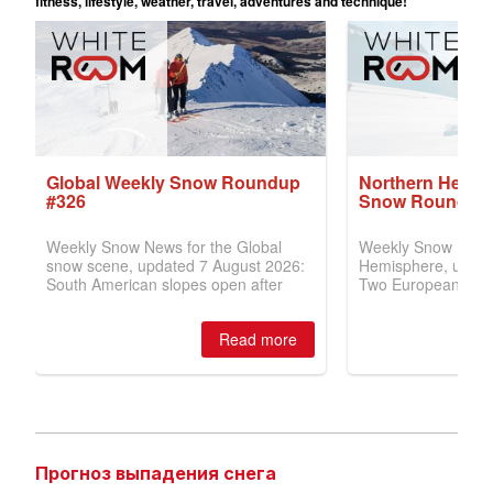
Прогноз выпадения снега