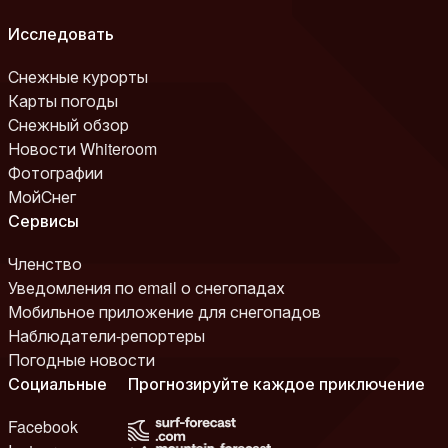
Исследовать
Снежные курорты
Карты погоды
Снежный обзор
Новости Whiteroom
Фотографии
МойСнег
Сервисы
Членство
Уведомления по email о снегопадах
Мобильное приложение для снегопадов
Наблюдатели-репортеры
Погодные новости
Социальные
Прогнозируйте каждое приключение
Facebook