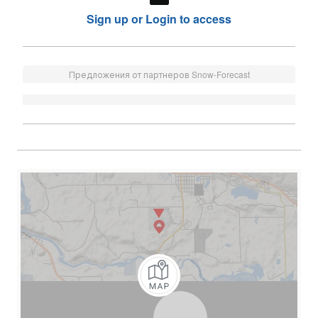
Sign up or Login to access
Предложения от партнеров Snow-Forecast