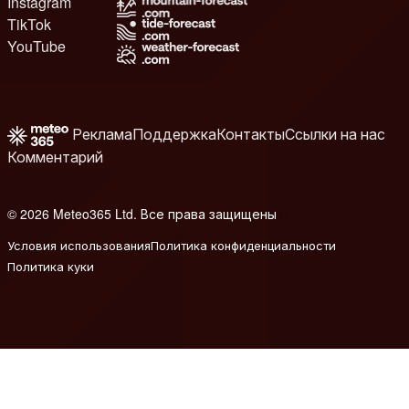
Instagram
TikTok
YouTube
Реклама
Поддержка
Контакты
Ссылки на нас
Комментарий
© 2026 Meteo365 Ltd. Все права защищены
8
Условия использования
Политика конфиденциальности
Политика куки