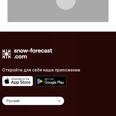
Откройте для себя наше приложение