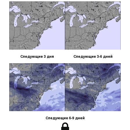
Следующие 3 дня
Следующие 3-6 дней
Следующие 6-9 дней