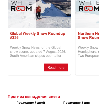
Прогноз выпадения снега
Последние 7 дней
Последние 3 дня