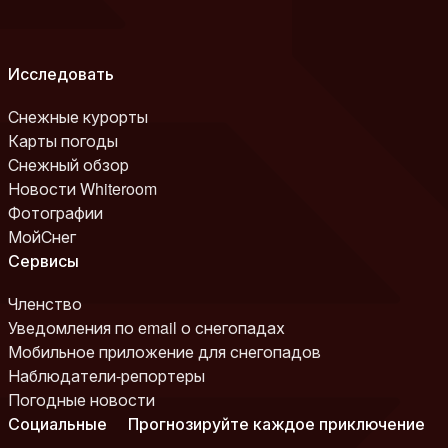
Исследовать
Снежные курорты
Карты погоды
Снежный обзор
Новости Whiteroom
Фотографии
МойСнег
Сервисы
Членство
Уведомления по email о снегопадах
Мобильное приложение для снегопадов
Наблюдатели-репортеры
Погодные новости
Социальные
Прогнозируйте каждое приключение