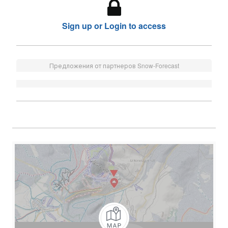
Sign up or Login to access
Предложения от партнеров Snow-Forecast