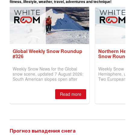
Прогноз выпадения снега