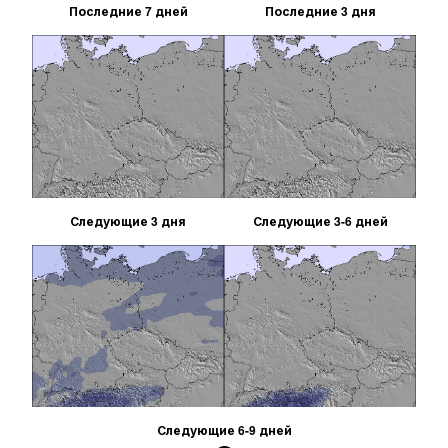
Последние 7 дней
Последние 3 дня
Следующие 3 дня
Следующие 3-6 дней
Следующие 6-9 дней