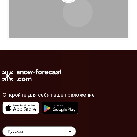
Откройте для себя наше приложение