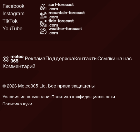
Facebook
Instagram
TikTok
YouTube
Реклама
Поддержка
Контакты
Ссылки на нас
Комментарий
© 2026 Meteo365 Ltd. Все права защищены
8
Условия использования
Политика конфиденциальности
Политика куки