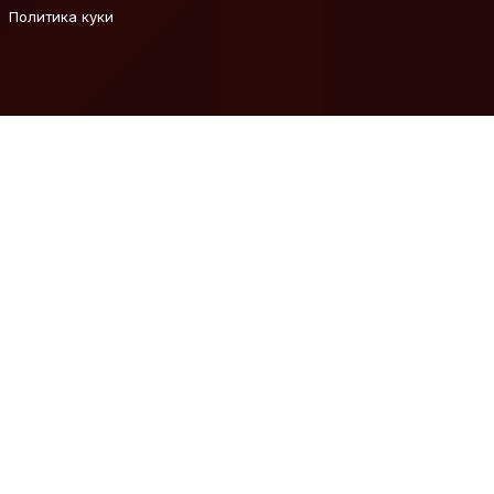
Политика куки