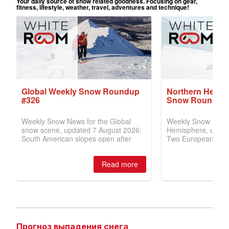
Прогноз выпадения снега