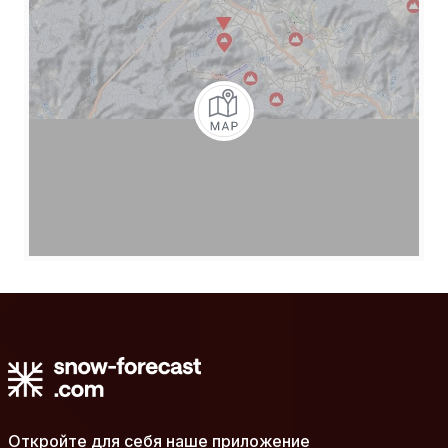
Откройте для себя наше приложение