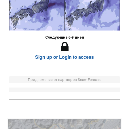
Следующие 6-9 дней
Sign up or Login to access
Предложения от партнеров Snow-Forecast