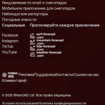
Уведомления по email о снегопадах
Мобильное приложение для снегопадов
Наблюдатели-репортеры
Погодные новости
Социальные
Прогнозируйте каждое приключение
Facebook
Instagram
TikTok
YouTube
Реклама
Поддержка
Контакты
Ссылки на нас
Комментарий
© 2026 Meteo365 Ltd. Все права защищены
8
Условия использования
Политика конфиденциальности