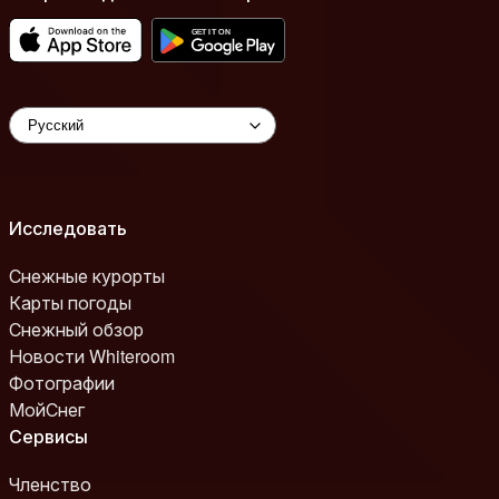
Исследовать
Снежные курорты
Карты погоды
Снежный обзор
Новости Whiteroom
Фотографии
МойСнег
Сервисы
Членство