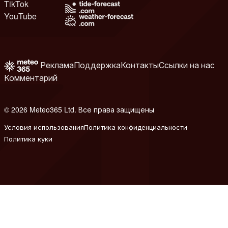
TikTok
YouTube
Реклама
Поддержка
Контакты
Ссылки на нас
Комментарий
© 2026 Meteo365 Ltd. Все права защищены
e
Условия использования
Политика конфиденциальности
Политика куки