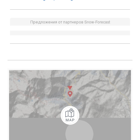
Предложения от партнеров Snow-Forecast