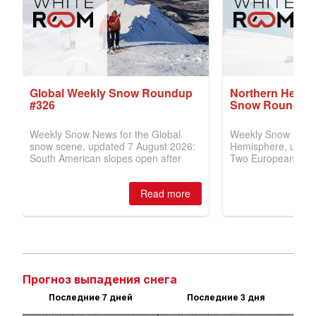
Прогноз выпадения снега
Последние 7 дней
Последние 3 дня