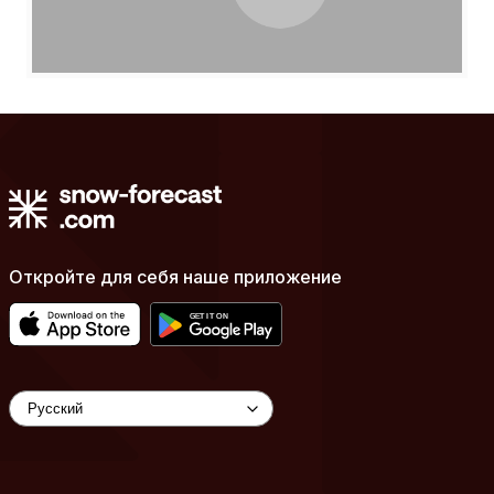
Откройте для себя наше приложение