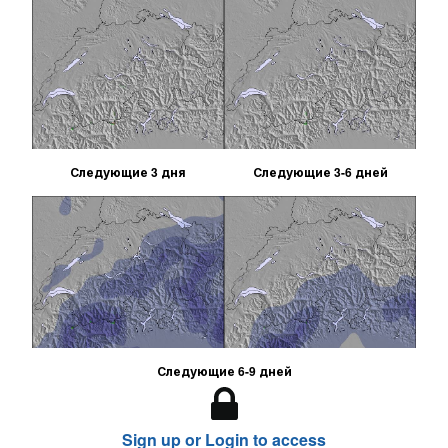
Следующие 3 дня
Следующие 3-6 дней
Следующие 6-9 дней
Sign up or Login to access