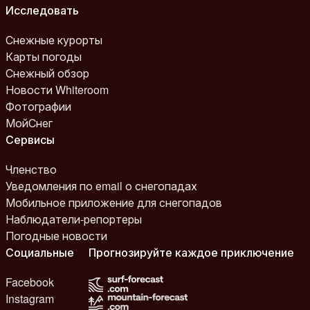
Исследовать
Снежные курорты
Карты погоды
Снежный обзор
Новости Whiteroom
Фотографии
МойСнег
Сервисы
Членство
Уведомления по email о снегопадах
Мобильное приложение для снегопадов
Наблюдатели-репортеры
Погодные новости
Социальные
Прогнозируйте каждое приключение
Facebook
Instagram