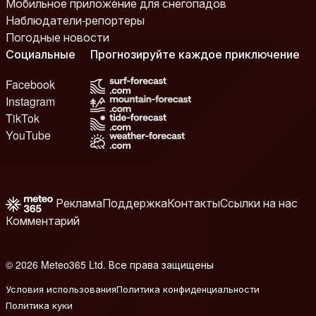
Мобильное приложение для снегопадов
Наблюдатели-репортеры
Погодные новости
Социальные
Прогнозируйте каждое приключение
Facebook
Instagram
TikTok
YouTube
Реклама
Поддержка
Контакты
Ссылки на нас
Комментарий
© 2026 Meteo365 Ltd. Все права защищены
e
Условия использования
Политика конфиденциальности
Политика куки