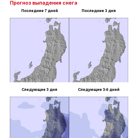
Прогноз выпадения снега
Последние 7 дней
Последние 3 дня
Следующие 3 дня
Следующие 3-6 дней