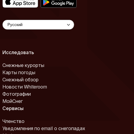
Исследовать
Снежные курорты
Карты погоды
Снежный обзор
Новости Whiteroom
Фотографии
МойСнег
Сервисы
Членство
Уведомления по email о снегопадах