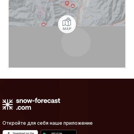
Откройте для себя наше приложение