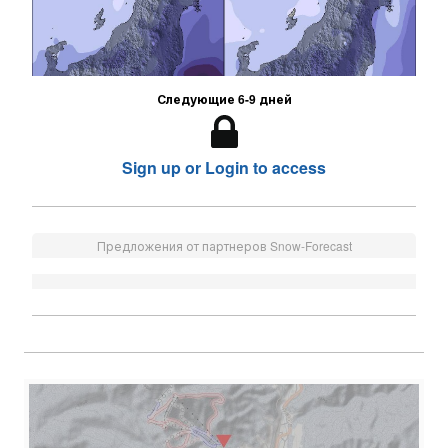
Следующие 6-9 дней
Sign up or Login to access
Предложения от партнеров Snow-Forecast