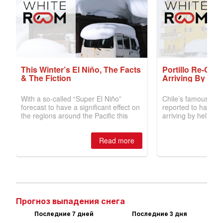
Прогноз выпадения снега
Последние 7 дней
Последние 3 дня