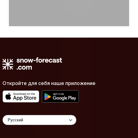
Откройте для себя наше приложение