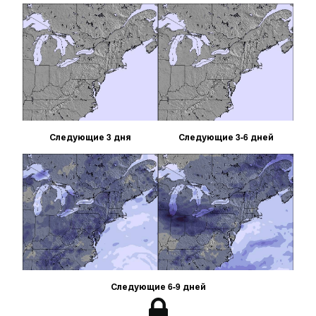
Следующие 3 дня
Следующие 3-6 дней
Следующие 6-9 дней