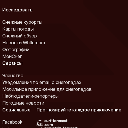
Исследовать
Снежные курорты
Карты погоды
Снежный обзор
Новости Whiteroom
Фотографии
МойСнег
Сервисы
Членство
Уведомления по email о снегопадах
Мобильное приложение для снегопадов
Наблюдатели-репортеры
Погодные новости
Социальные
Прогнозируйте каждое приключение
Facebook