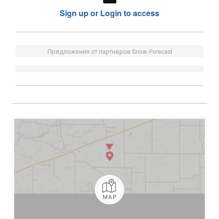
Sign up or Login to access
Предложения от партнеров Snow-Forecast