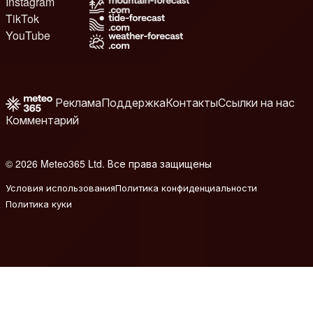
Instagram
TikTok
YouTube
Реклама
Поддержка
Контакты
Ссылки на нас
Комментарий
© 2026 Meteo365 Ltd. Все права защищены
8
Условия использования
Политика конфиденциальности
Политика куки