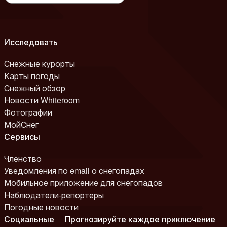
Исследовать
Снежные курорты
Карты погоды
Снежный обзор
Новости Whiteroom
Фотографии
МойСнег
Сервисы
Членство
Уведомления по email о снегопадах
Мобильное приложение для снегопадов
Наблюдатели-репортеры
Погодные новости
Социальные
Прогнозируйте каждое приключение