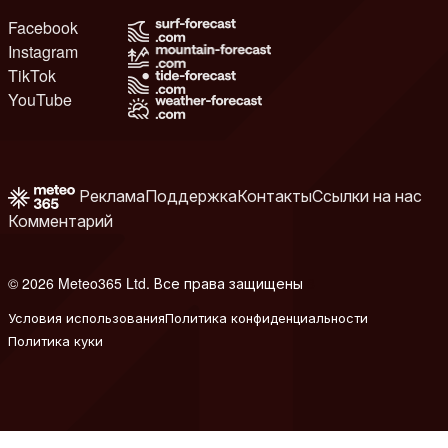
Facebook
Instagram
TikTok
YouTube
Реклама
Поддержка
Контакты
Ссылки на нас
Комментарий
© 2026 Meteo365 Ltd. Все права защищены
8
Условия использования
Политика конфиденциальности
Политика куки