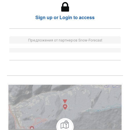
Sign up or Login to access
Предложения от партнеров Snow-Forecast