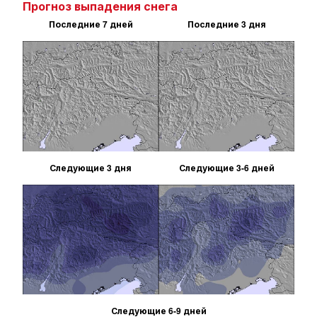
Прогноз выпадения снега
Последние 7 дней
Последние 3 дня
Следующие 3 дня
Следующие 3-6 дней
Следующие 6-9 дней