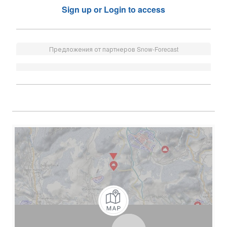
Sign up or Login to access
Предложения от партнеров Snow-Forecast