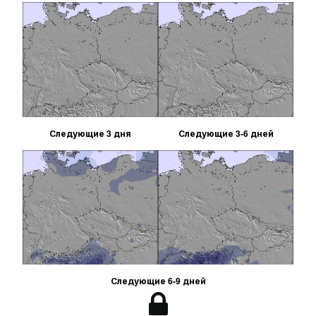
Следующие 3 дня
Следующие 3-6 дней
Следующие 6-9 дней