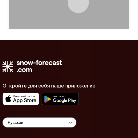
Откройте для себя наше приложение