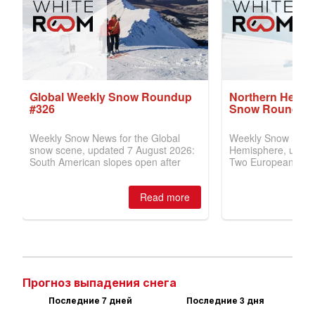
Прогноз выпадения снега
Последние 7 дней
Последние 3 дня