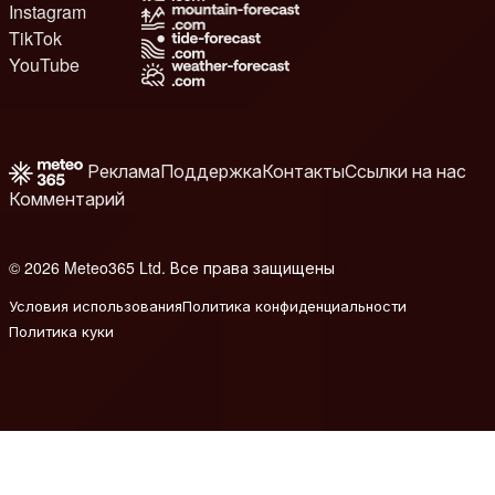
Instagram
TikTok
YouTube
Реклама
Поддержка
Контакты
Ссылки на нас
Комментарий
© 2026 Meteo365 Ltd. Все права защищены
8
Условия использования
Политика конфиденциальности
Политика куки