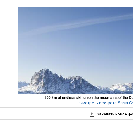
500 km of endless ski fun on the mountains of the D
Смотреть все фото Santa Cris
Закачать новое ф