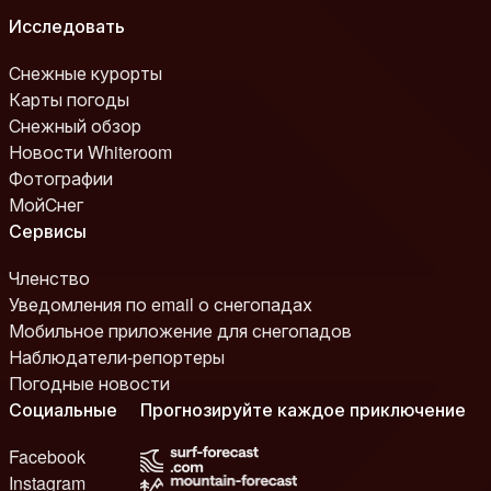
Исследовать
Снежные курорты
Карты погоды
Снежный обзор
Новости Whiteroom
Фотографии
МойСнег
Сервисы
Членство
Уведомления по email о снегопадах
Мобильное приложение для снегопадов
Наблюдатели-репортеры
Погодные новости
Социальные
Прогнозируйте каждое приключение
Facebook
Instagram