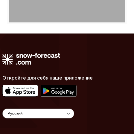
Откройте для себя наше приложение