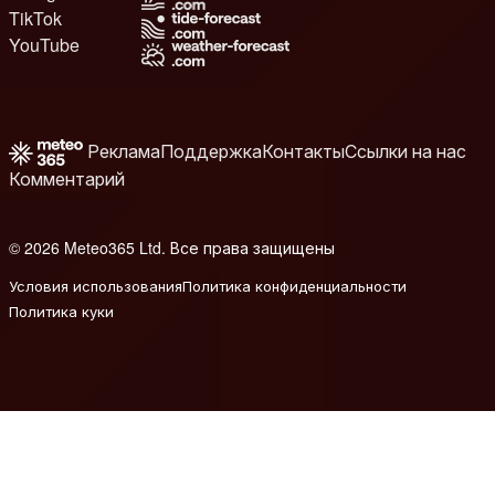
TikTok
YouTube
Реклама
Поддержка
Контакты
Ссылки на нас
Комментарий
© 2026 Meteo365 Ltd. Все права защищены
8
Условия использования
Политика конфиденциальности
Политика куки