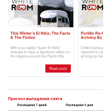
Прогноз выпадения снега
Последние 7 дней
Последние 3 дня