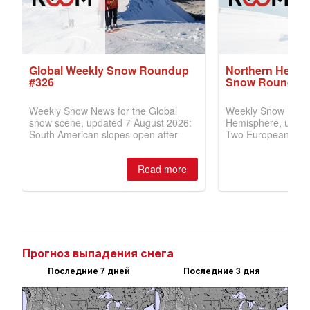
Прогноз выпадения снега
Последние 7 дней
Последние 3 дня