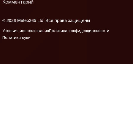
Комментарий
© 2026 Meteo365 Ltd. Все права защищены
7
Условия использования
Политика конфиденциальности
Политика куки