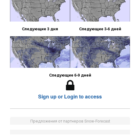
Следующие 3 дня
Следующие 3-6 дней
Следующие 6-9 дней
Sign up or Login to access
Предложения от партнеров Snow-Forecast