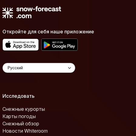
Откройте для себя наше приложение
Исследовать
Снежные курорты
Карты погоды
Снежный обзор
Новости Whiteroom