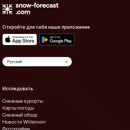
Откройте для себя наше приложение
Исследовать
Снежные курорты
Карты погоды
Снежный обзор
Новости Whiteroom
Фотографии