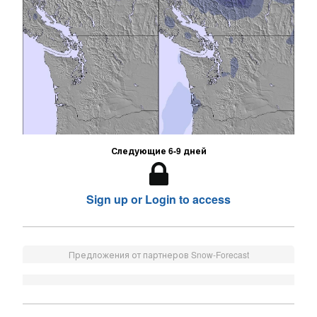
Следующие 6-9 дней
Sign up or Login to access
Предложения от партнеров Snow-Forecast