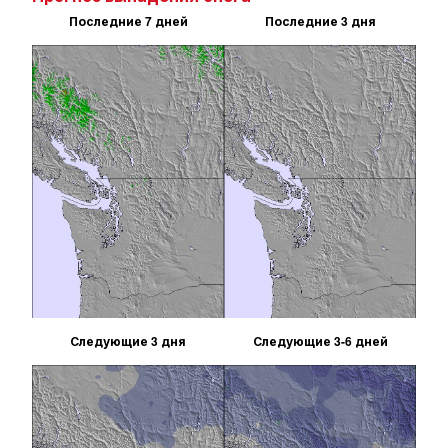
Последние 7 дней
Последние 3 дня
Следующие 3 дня
Следующие 3-6 дней