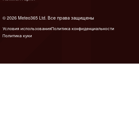
© 2026 Meteo365 Ltd. Все права защищены
8
Условия использования
Политика конфиденциальности
Политика куки