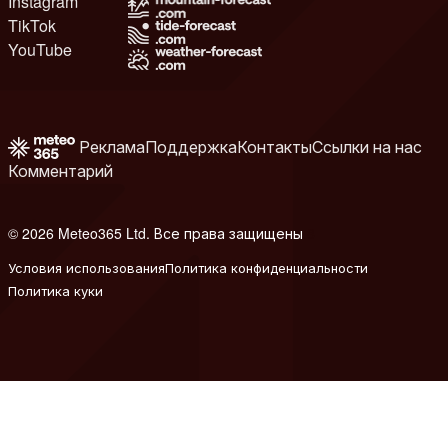
Instagram
TikTok
YouTube
Реклама
Поддержка
Контакты
Ссылки на нас
Комментарий
© 2026 Meteo365 Ltd. Все права защищены
8
Условия использования
Политика конфиденциальности
Политика куки