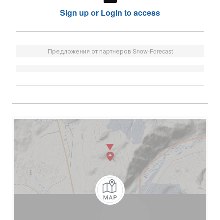
Sign up or Login to access
Предложения от партнеров Snow-Forecast