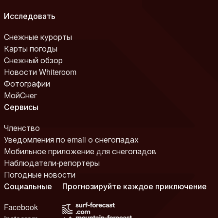
Исследовать
Снежные курорты
Карты погоды
Снежный обзор
Новости Whiteroom
Фотографии
МойСнег
Сервисы
Членство
Уведомления по email о снегопадах
Мобильное приложение для снегопадов
Наблюдатели-репортеры
Погодные новости
Социальные
Прогнозируйте каждое приключение
Facebook