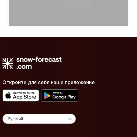
Откройте для себя наше приложение