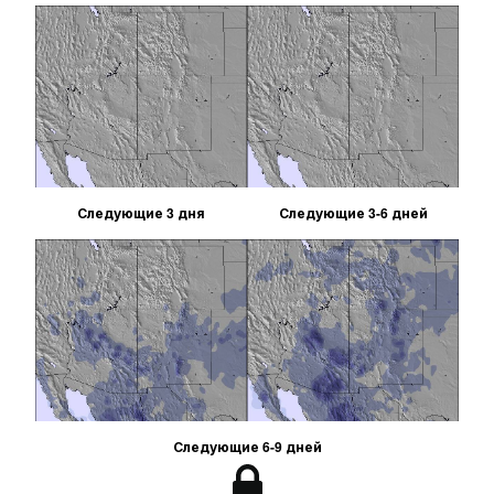
Следующие 3 дня
Следующие 3-6 дней
Следующие 6-9 дней