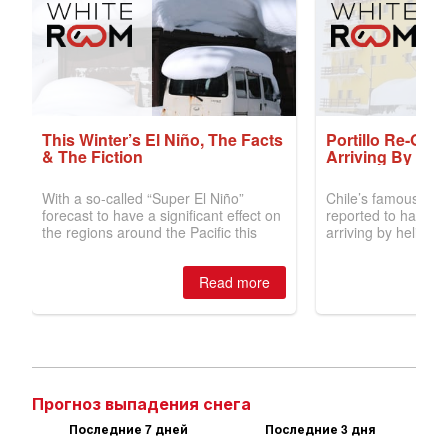
Прогноз выпадения снега
Последние 7 дней
Последние 3 дня