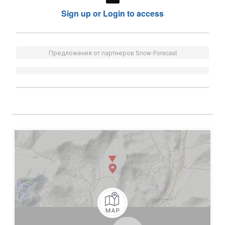
Sign up or Login to access
Предложения от партнеров Snow-Forecast