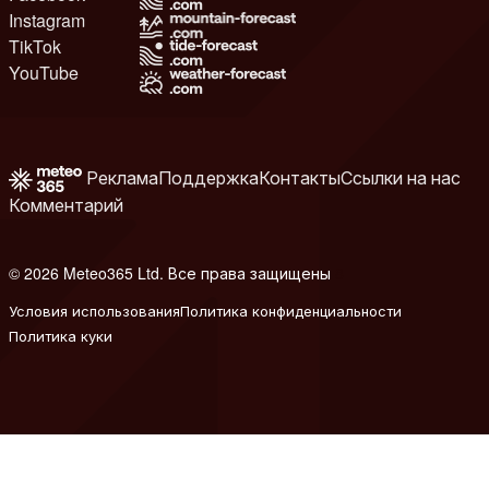
Instagram
TikTok
YouTube
Реклама
Поддержка
Контакты
Ссылки на нас
Комментарий
© 2026 Meteo365 Ltd. Все права защищены
8
Условия использования
Политика конфиденциальности
Политика куки