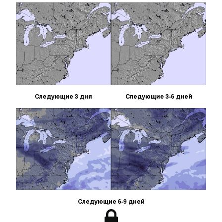
Следующие 3 дня
Следующие 3-6 дней
Следующие 6-9 дней