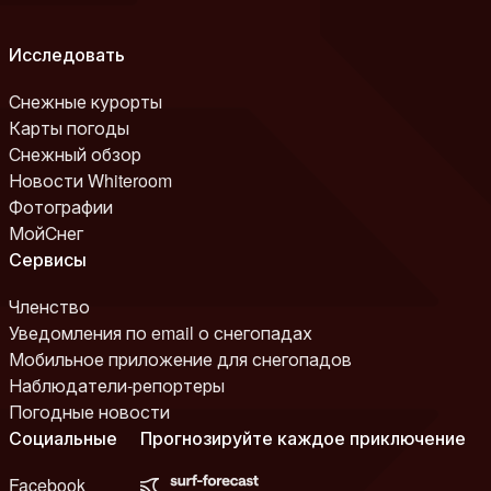
Исследовать
Снежные курорты
Карты погоды
Снежный обзор
Новости Whiteroom
Фотографии
МойСнег
Сервисы
Членство
Уведомления по email о снегопадах
Мобильное приложение для снегопадов
Наблюдатели-репортеры
Погодные новости
Социальные
Прогнозируйте каждое приключение
Facebook