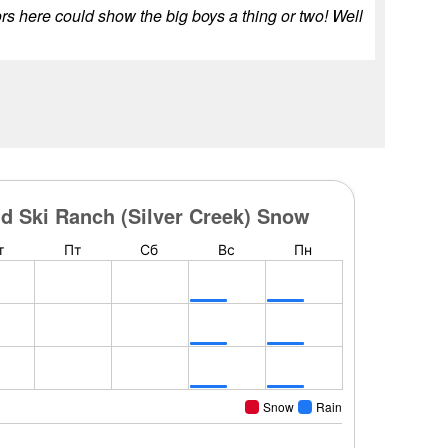
ors here could show the big boys a thing or two! Well