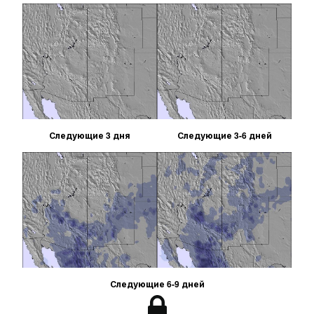
Следующие 3 дня
Следующие 3-6 дней
Следующие 6-9 дней