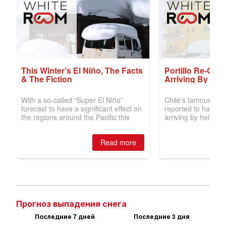
Прогноз выпадения снега
Последние 7 дней
Последние 3 дня