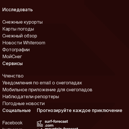
Исследовать
Снежные курорты
Карты погоды
Снежный обзор
Новости Whiteroom
Фотографии
МойСнег
Сервисы
Членство
Уведомления по email о снегопадах
Мобильное приложение для снегопадов
Наблюдатели-репортеры
Погодные новости
Социальные
Прогнозируйте каждое приключение
Facebook