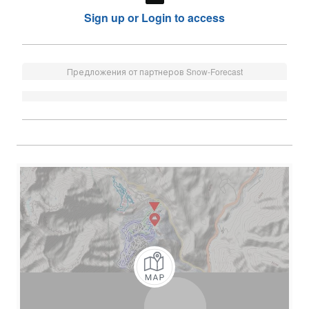
Sign up or Login to access
Предложения от партнеров Snow-Forecast