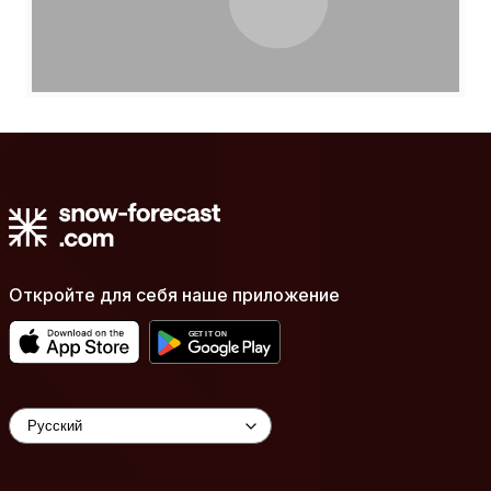
Откройте для себя наше приложение