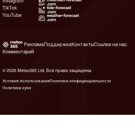
Instagram
TikTok
YouTube
Реклама
Поддержка
Контакты
Ссылки на нас
Комментарий
© 2026 Meteo365 Ltd. Все права защищены
8
Условия использования
Политика конфиденциальности
Политика куки