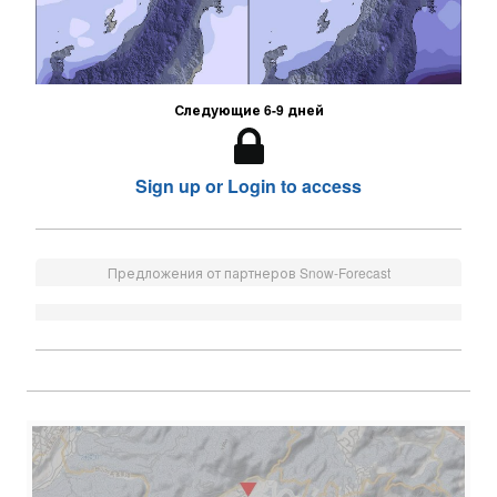
Следующие 6-9 дней
Sign up or Login to access
Предложения от партнеров Snow-Forecast