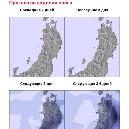
Прогноз выпадения снега
Последние 7 дней
Последние 3 дня
Следующие 3 дня
Следующие 3-6 дней