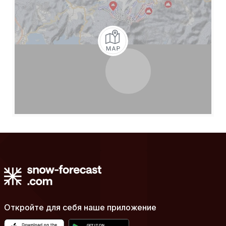
Откройте для себя наше приложение