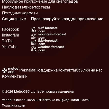
Мобильное приложение для снегопадов
Наблюдатели-репортеры
Погодные новости
Социальные
Прогнозируйте каждое приключение
Facebook
Instagram
TikTok
YouTube
Реклама
Поддержка
Контакты
Ссылки на нас
Комментарий
© 2026 Meteo365 Ltd. Все права защищены
8
Условия использования
Политика конфиденциальности
Политика куки