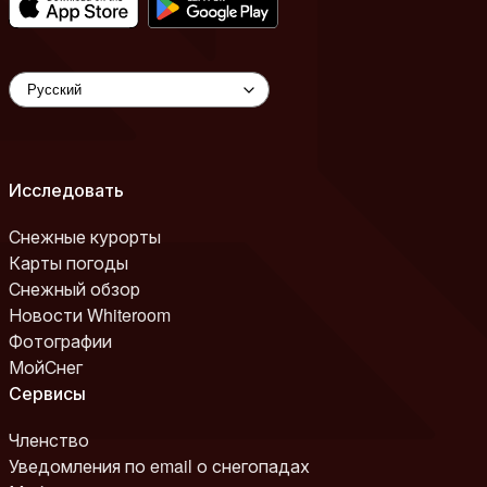
Исследовать
Снежные курорты
Карты погоды
Снежный обзор
Новости Whiteroom
Фотографии
МойСнег
Сервисы
Членство
Уведомления по email о снегопадах