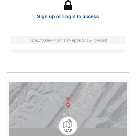
Sign up or Login to access
Предложения от партнеров Snow-Forecast