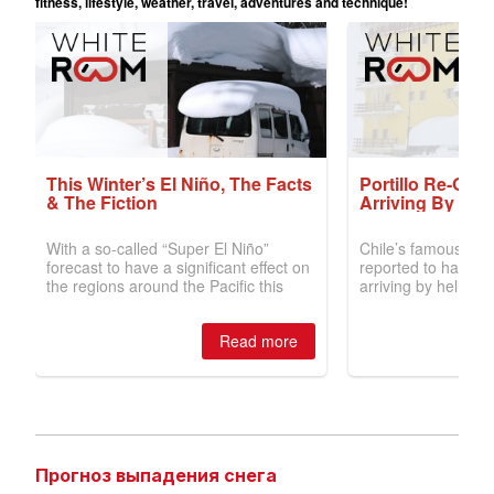
Прогноз выпадения снега