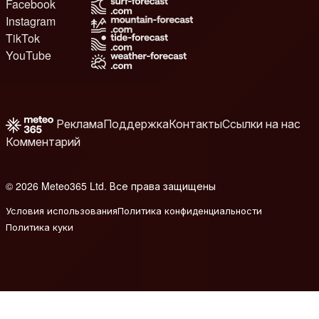
Facebook
Instagram
TikTok
YouTube
Реклама
Поддержка
Контакты
Ссылки на нас
Комментарий
© 2026 Meteo365 Ltd. Все права защищены
8
Условия использования
Политика конфиденциальности
Политика куки