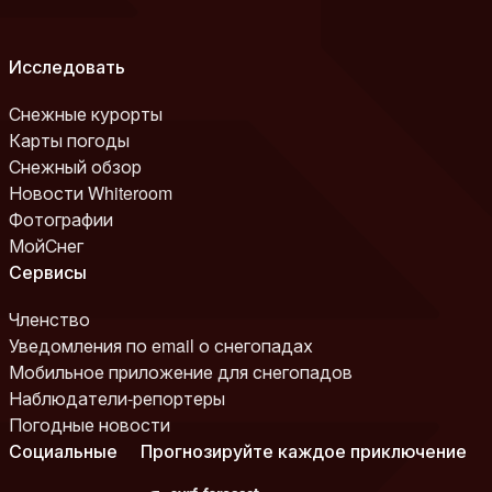
Исследовать
Снежные курорты
Карты погоды
Снежный обзор
Новости Whiteroom
Фотографии
МойСнег
Сервисы
Членство
Уведомления по email о снегопадах
Мобильное приложение для снегопадов
Наблюдатели-репортеры
Погодные новости
Социальные
Прогнозируйте каждое приключение