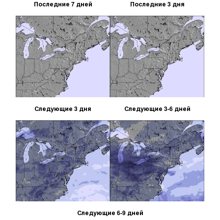
Последние 7 дней
Последние 3 дня
Следующие 3 дня
Следующие 3-6 дней
Следующие 6-9 дней