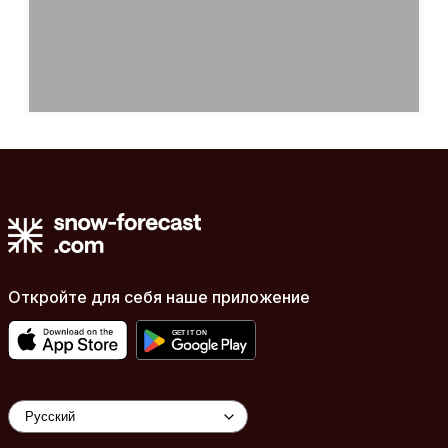
Откройте для себя наше приложение