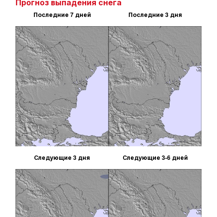
Прогноз выпадения снега
Последние 7 дней
Последние 3 дня
Следующие 3 дня
Следующие 3-6 дней