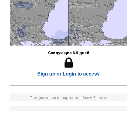
Следующие 6-9 дней
Sign up or Login to access
Предложения от партнеров Snow-Forecast