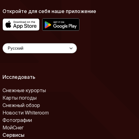
Откройте для себя наше приложение
Исследовать
Снежные курорты
Карты погоды
Снежный обзор
Новости Whiteroom
Фотографии
МойСнег
Сервисы