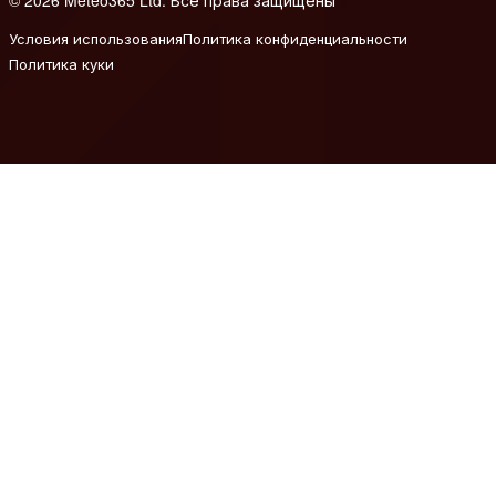
Условия использования
Политика конфиденциальности
Политика куки