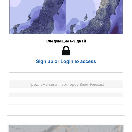
Следующие 6-9 дней
Sign up or Login to access
Предложения от партнеров Snow-Forecast