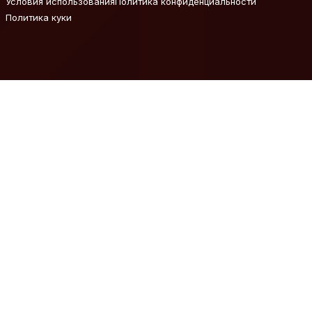
Условия использования
Политика конфиденциальности
Политика куки