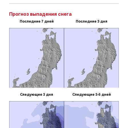
Прогноз выпадения снега
Последние 7 дней
Последние 3 дня
Следующие 3 дня
Следующие 3-6 дней