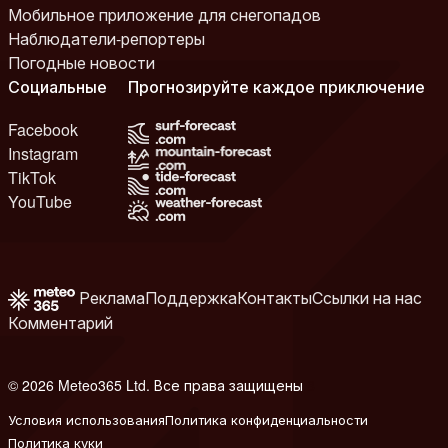
Мобильное приложение для снегопадов
Наблюдатели-репортеры
Погодные новости
Социальные
Прогнозируйте каждое приключение
Facebook
Instagram
TikTok
YouTube
Реклама
Поддержка
Контакты
Ссылки на нас
Комментарий
© 2026 Meteo365 Ltd. Все права защищены
8
Условия использования
Политика конфиденциальности
Политика куки