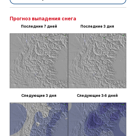
Прогноз выпадения снега
Последние 7 дней
Последние 3 дня
Следующие 3 дня
Следующие 3-6 дней