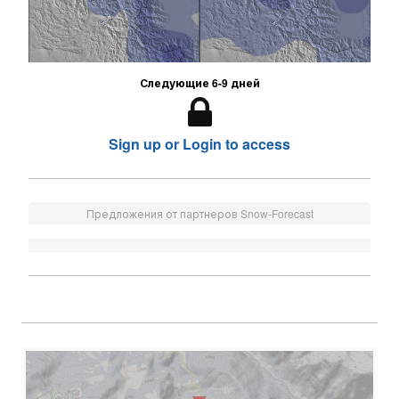
Следующие 6-9 дней
Sign up or Login to access
Предложения от партнеров Snow-Forecast