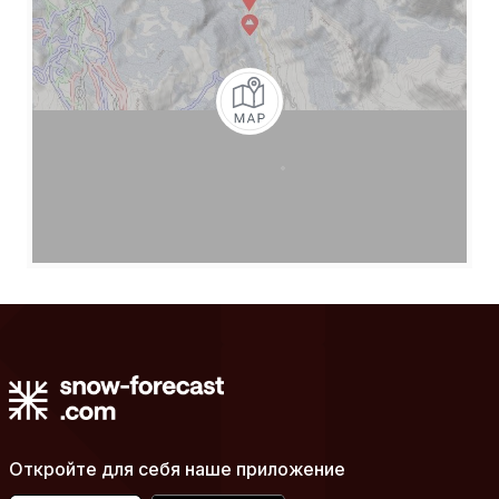
Откройте для себя наше приложение