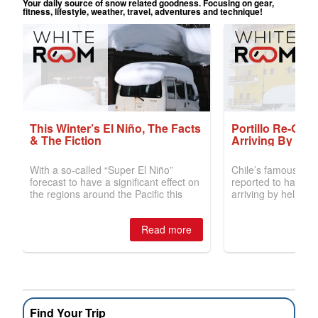
Find Your Trip