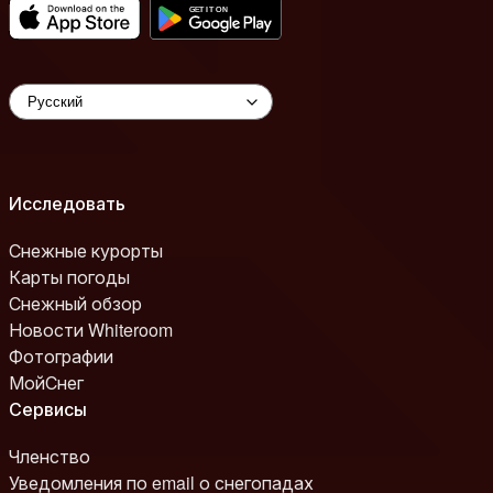
Исследовать
Снежные курорты
Карты погоды
Снежный обзор
Новости Whiteroom
Фотографии
МойСнег
Сервисы
Членство
Уведомления по email о снегопадах