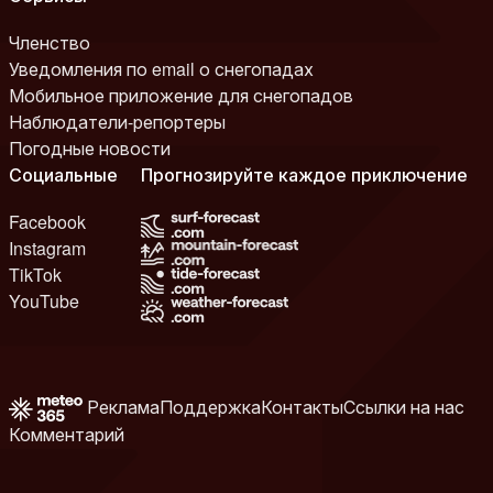
Членство
Уведомления по email о снегопадах
Мобильное приложение для снегопадов
Наблюдатели-репортеры
Погодные новости
Социальные
Прогнозируйте каждое приключение
Facebook
Instagram
TikTok
YouTube
Реклама
Поддержка
Контакты
Ссылки на нас
Комментарий