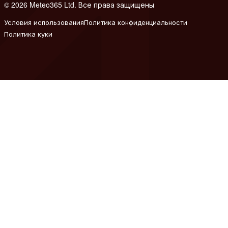
© 2026 Meteo365 Ltd. Все права защищены
8
Условия использования
Политика конфиденциальности
Политика куки