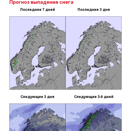
Прогноз выпадения снега
Последние 7 дней
Последние 3 дня
Следующие 3 дня
Следующие 3-6 дней