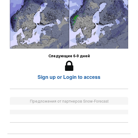
Следующие 6-9 дней
Sign up or Login to access
Предложения от партнеров Snow-Forecast