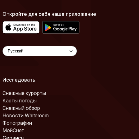
Откройте для себя наше приложение
Исследовать
Снежные курорты
Карты погоды
Снежный обзор
Новости Whiteroom
Фотографии
МойСнег
Сервисы