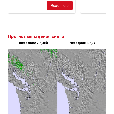
Прогноз выпадения снега
Последние 7 дней
Последние 3 дня