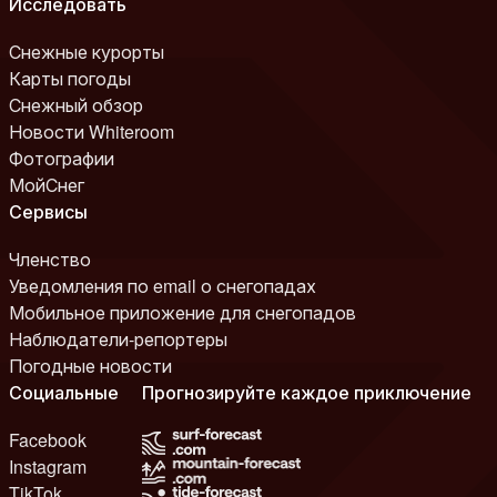
Исследовать
Снежные курорты
Карты погоды
Снежный обзор
Новости Whiteroom
Фотографии
МойСнег
Сервисы
Членство
Уведомления по email о снегопадах
Мобильное приложение для снегопадов
Наблюдатели-репортеры
Погодные новости
Социальные
Прогнозируйте каждое приключение
Facebook
Instagram
TikTok