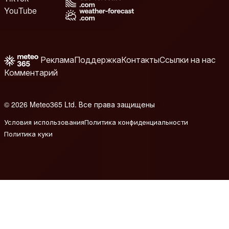
YouTube
Реклама
Поддержка
Контакты
Ссылки на нас
Комментарий
© 2026 Meteo365 Ltd. Все права защищены
8
Условия использования
Политика конфиденциальности
Политика куки