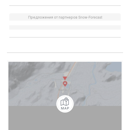
Предложения от партнеров Snow-Forecast