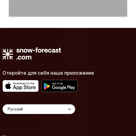
Откройте для себя наше приложение