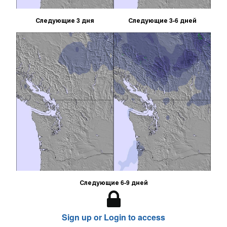
Следующие 3 дня
Следующие 3-6 дней
Следующие 6-9 дней
Sign up or Login to access