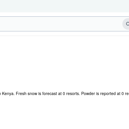
n Kenya. Fresh snow is forecast at 0 resorts. Powder is reported at 0 r