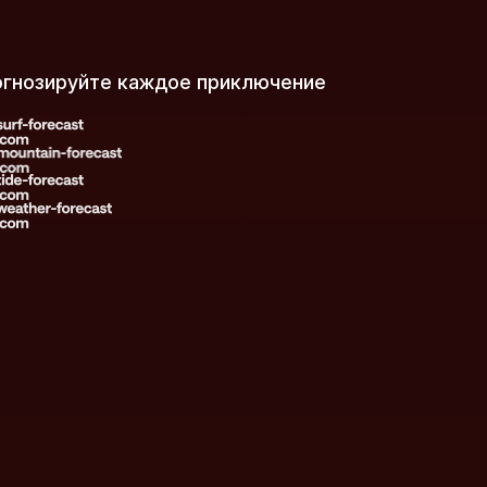
огнозируйте каждое приключение