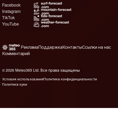
Facebook
Instagram
TikTok
YouTube
Реклама
Поддержка
Контакты
Ссылки на нас
Комментарий
© 2026 Meteo365 Ltd. Все права защищены
6
Условия использования
Политика конфиденциальности
Политика куки