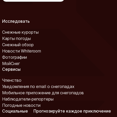
Исследовать
Снежные курорты
Карты погоды
Снежный обзор
Новости Whiteroom
Фотографии
МойСнег
Сервисы
Членство
Уведомления по email о снегопадах
Мобильное приложение для снегопадов
Наблюдатели-репортеры
Погодные новости
Социальные
Прогнозируйте каждое приключение