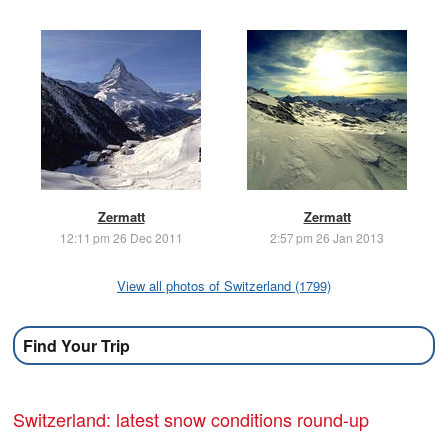
Zermatt
Zermatt
12:11 pm 26 Dec 2011
2:57 pm 26 Jan 2013
View all photos of Switzerland (1799)
Find Your Trip
Switzerland: latest snow conditions round-up