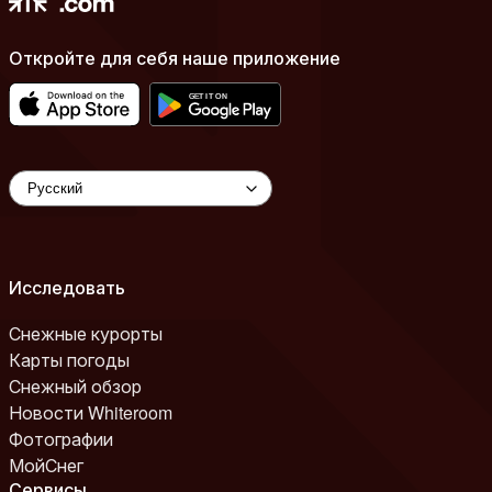
Откройте для себя наше приложение
Исследовать
Снежные курорты
Карты погоды
Снежный обзор
Новости Whiteroom
Фотографии
МойСнег
Сервисы