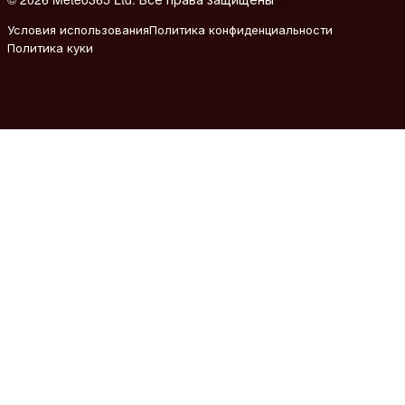
Условия использования
Политика конфиденциальности
Политика куки