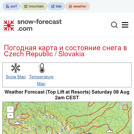
Погодная карта и состояние снега в
Czech Republic / Slovakia
Snow Map
Temperature
Map
Weather Forecast (Top Lift at Resorts) Saturday 08 Aug
2am CEST
+
-