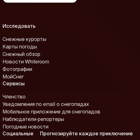
Исследовать
Снежные курорты
Карты погоды
Снежный обзор
Новости Whiteroom
Фотографии
МойСнег
Сервисы
Членство
Уведомления по email о снегопадах
Мобильное приложение для снегопадов
Наблюдатели-репортеры
Погодные новости
Социальные
Прогнозируйте каждое приключение