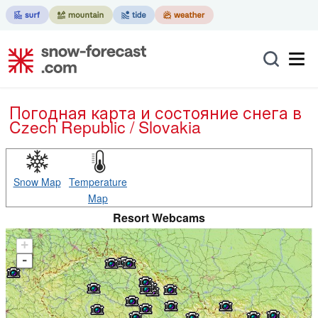
Погодная карта и состояние снега в
Czech Republic / Slovakia
Snow Map
Temperature
Map
Resort Webcams
+
-