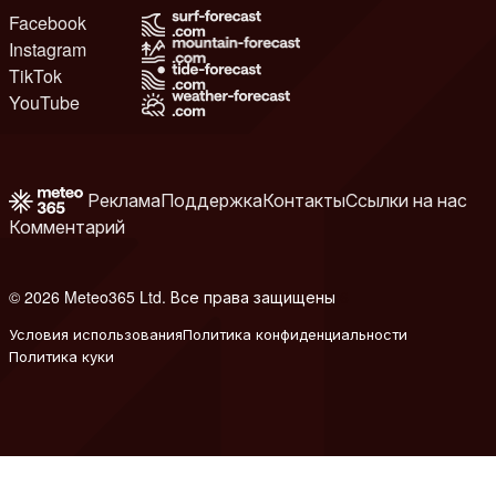
Facebook
Instagram
TikTok
YouTube
Реклама
Поддержка
Контакты
Ссылки на нас
Комментарий
© 2026 Meteo365 Ltd. Все права защищены
6
Условия использования
Политика конфиденциальности
Политика куки