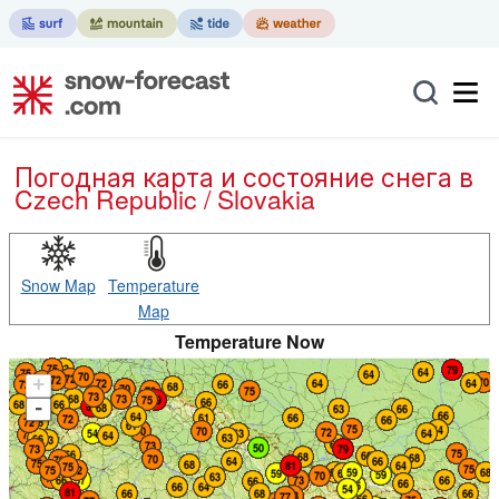
Погодная карта и состояние снега в
Czech Republic / Slovakia
Snow Map
Temperature
Map
Temperature Now
+
-