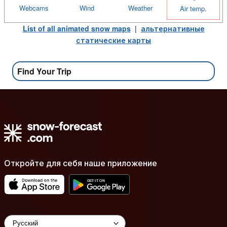
Webcams
Wind
Weather
Air temp.
List of all animated snow maps
|
альтернативные
статические карты
Find Your Trip
Откройте для себя наше приложение