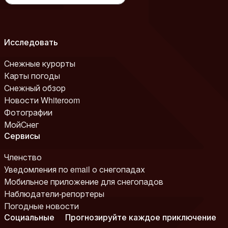
Исследовать
Снежные курорты
Карты погоды
Снежный обзор
Новости Whiteroom
Фотографии
МойСнег
Сервисы
Членство
Уведомления по email о снегопадах
Мобильное приложение для снегопадов
Наблюдатели-репортеры
Погодные новости
Социальные
Прогнозируйте каждое приключение