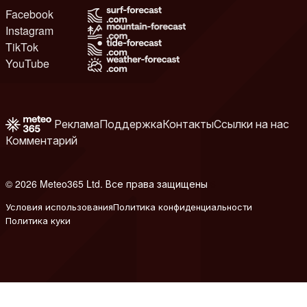
Facebook
Instagram
TikTok
YouTube
Реклама
Поддержка
Контакты
Ссылки на нас
Комментарий
© 2026 Meteo365 Ltd. Все права защищены
6
Условия использования
Политика конфиденциальности
Политика куки