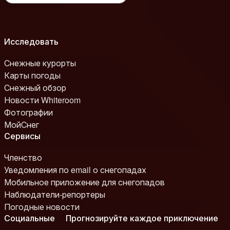
Исследовать
Снежные курорты
Карты погоды
Снежный обзор
Новости Whiteroom
Фотографии
МойСнег
Сервисы
Членство
Уведомления по email о снегопадах
Мобильное приложение для снегопадов
Наблюдатели-репортеры
Погодные новости
Социальные
Прогнозируйте каждое приключение