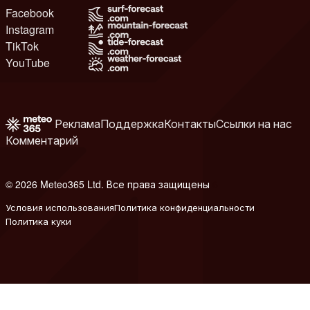
Facebook
Instagram
TikTok
YouTube
Реклама
Поддержка
Контакты
Ссылки на нас
Комментарий
© 2026 Meteo365 Ltd. Все права защищены
6
Условия использования
Политика конфиденциальности
Политика куки