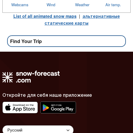
Webcams
Wind
Weather
Air temp.
List of all animated snow maps
|
альтернативные
статические карты
Find Your Trip
Откройте для себя наше приложение