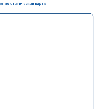
вные статические карты