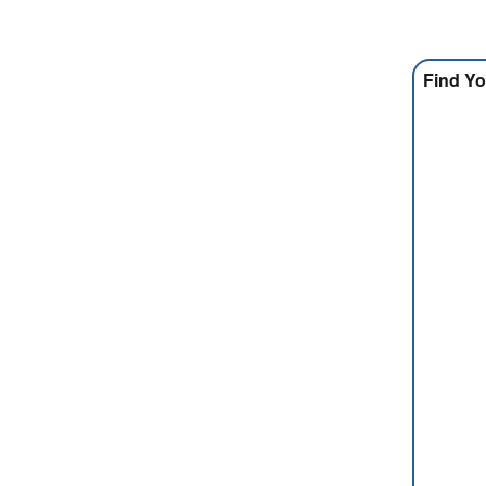
Find Yo