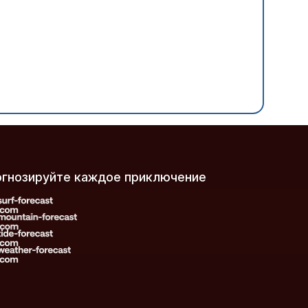
рогнозируйте каждое приключение