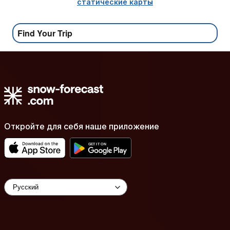
статические карты
Find Your Trip
Откройте для себя наше приложение