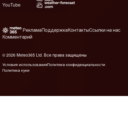
YouTube
Реклама
Поддержка
Контакты
Ссылки на нас
Комментарий
© 2026 Meteo365 Ltd. Все права защищены
6
Условия использования
Политика конфиденциальности
Политика куки