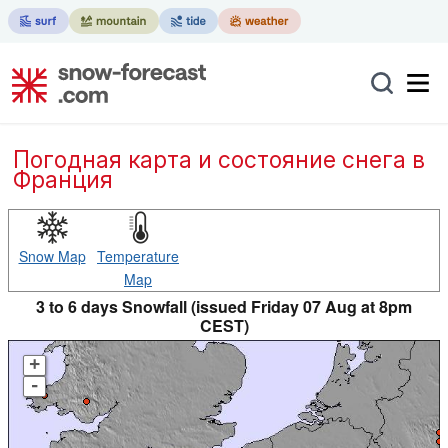
Погодная карта и состояние снега в
Франция
Snow Map
Temperature
Map
3 to 6 days Snowfall (issued Friday 07 Aug at 8pm
CEST)
+
-