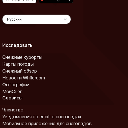
Исследовать
Снежные курорты
Карты погоды
Снежный обзор
Новости Whiteroom
Фотографии
МойСнег
Сервисы
Членство
Уведомления по email о снегопадах
Мобильное приложение для снегопадов