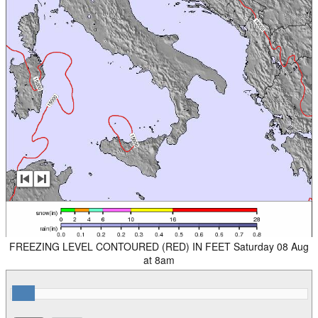
FREEZING LEVEL CONTOURED (RED) IN FEET Saturday 08 Aug
at 8am