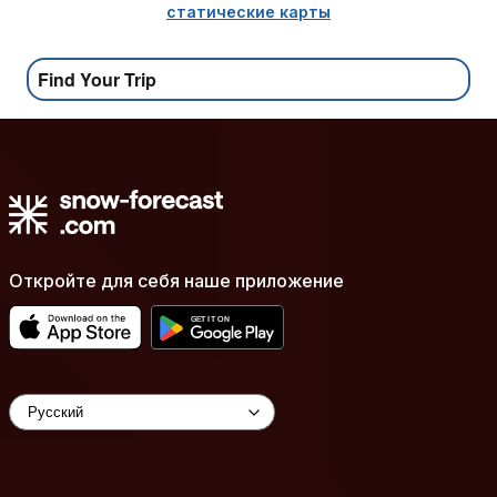
статические карты
Find Your Trip
Откройте для себя наше приложение