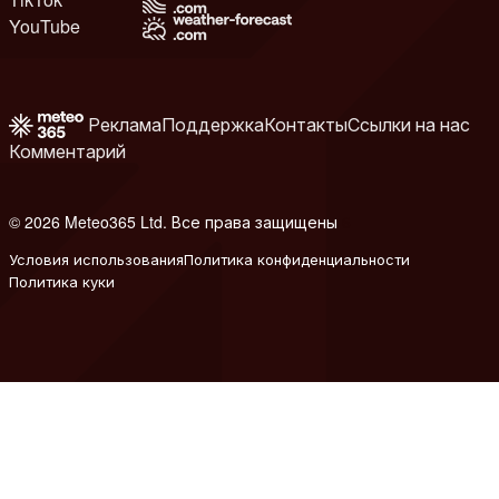
YouTube
Реклама
Поддержка
Контакты
Ссылки на нас
Комментарий
© 2026 Meteo365 Ltd. Все права защищены
6
Условия использования
Политика конфиденциальности
Политика куки