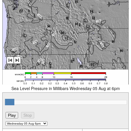
Sea Level Pressure in Millibars Wednesday 05 Aug at 6pm