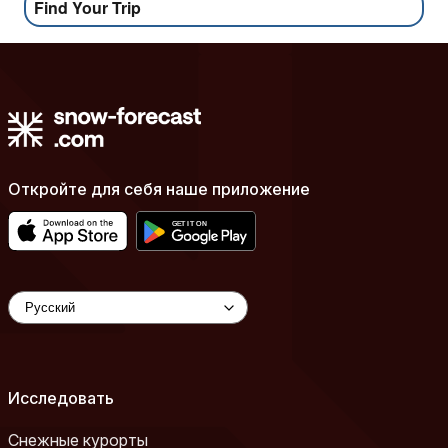
Find Your Trip
Откройте для себя наше приложение
Исследовать
Снежные курорты