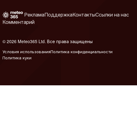
Реклама
Поддержка
Контакты
Ссылки на нас
Комментарий
© 2026 Meteo365 Ltd. Все права защищены
6
Условия использования
Политика конфиденциальности
Политика куки