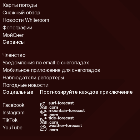
Карты погоды
Снежный обзор
Новости Whiteroom
Фотографии
МойСнег
Сервисы
Членство
Уведомления по email о снегопадах
Мобильное приложение для снегопадов
Наблюдатели-репортеры
Погодные новости
Социальные
Прогнозируйте каждое приключение
Facebook
Instagram
TikTok
YouTube