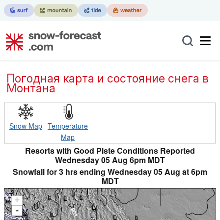
Погодная карта и состояние снега в
Монтана
Snow Map
Temperature
Map
Resorts with Good Piste Conditions Reported
Wednesday 05 Aug 6pm MDT
Snowfall for 3 hrs ending Wednesday 05 Aug at 6pm
MDT
+
-